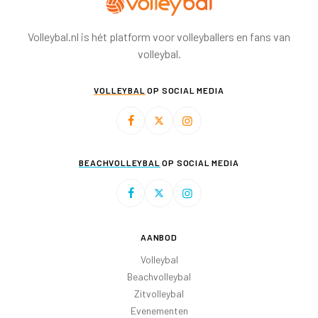
Volleybal.nl is hét platform voor volleyballers en fans van
volleybal.
VOLLEYBAL
OP SOCIAL MEDIA
BEACHVOLLEYBAL
OP SOCIAL MEDIA
AANBOD
Volleybal
Beachvolleybal
Zitvolleybal
Evenementen