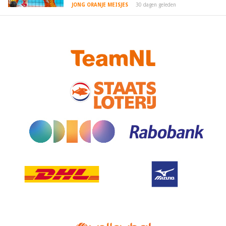
JONG ORANJE MEISJES
30 dagen geleden